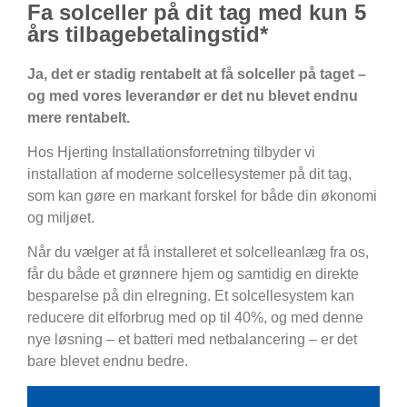
Fa solceller på dit tag med kun 5
års tilbagebetalingstid*
Ja, det er stadig rentabelt at få solceller på taget –
og med vores leverandør er det nu blevet endnu
mere rentabelt.
Hos Hjerting Installationsforretning tilbyder vi
installation af moderne solcellesystemer på dit tag,
som kan gøre en markant forskel for både din økonomi
og miljøet.
Når du vælger at få installeret et solcelleanlæg fra os,
får du både et grønnere hjem og samtidig en direkte
besparelse på din elregning. Et solcellesystem kan
reducere dit elforbrug med op til 40%, og med denne
nye løsning – et batteri med netbalancering – er det
bare blevet endnu bedre.