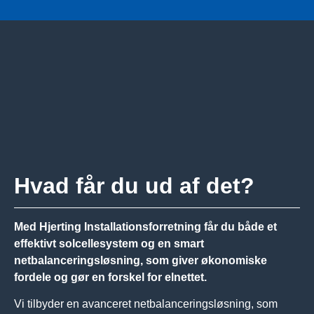
Hvad får du ud af det?
Med Hjerting Installationsforretning får du både et
effektivt solcellesystem og en smart
netbalanceringsløsning, som giver økonomiske
fordele og gør en forskel for elnettet.
Vi tilbyder en avanceret netbalanceringsløsning, som